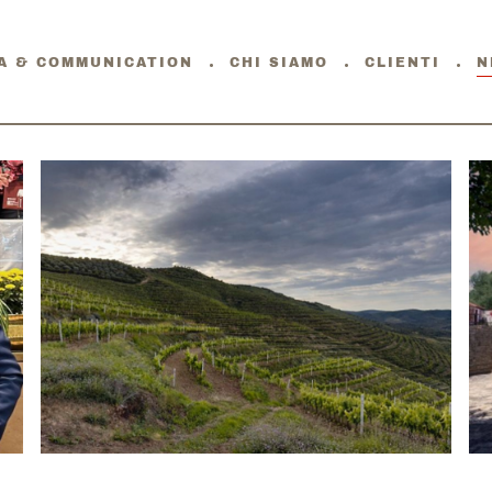
A & COMMUNICATION
CHI SIAMO
CLIENTI
N