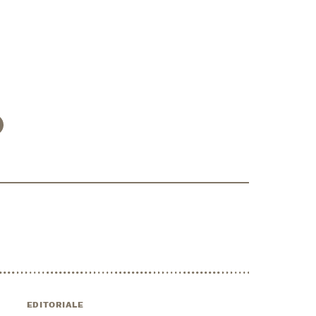
EDITORIALE