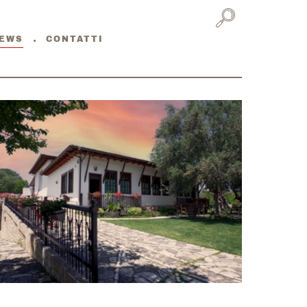
EWS
CONTATTI