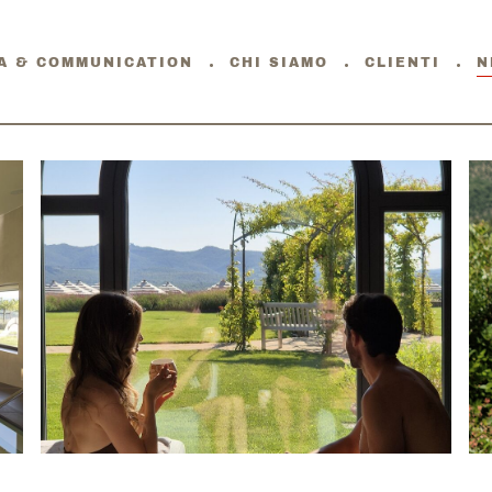
A & COMMUNICATION
CHI SIAMO
CLIENTI
N