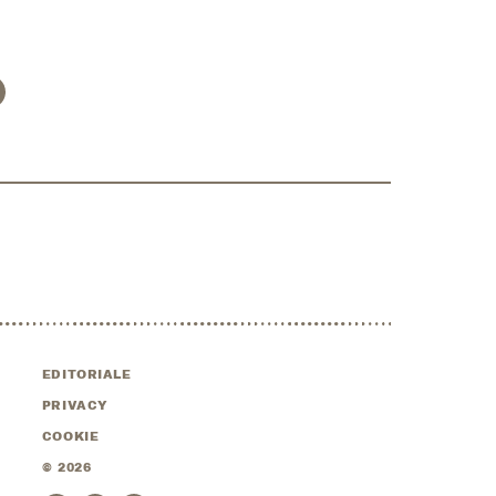
EDITORIALE
PRIVACY
COOKIE
©
2026