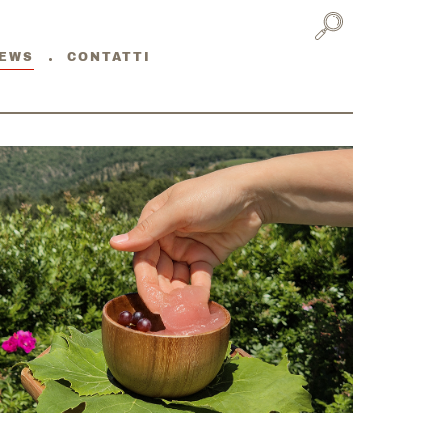
EWS
CONTATTI