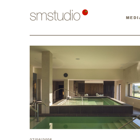
MEDI
27/08/2025