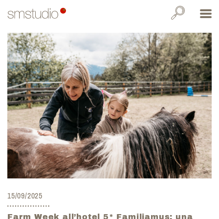
15/09/2025
Farm Week all’hotel 5* Familiamus: una