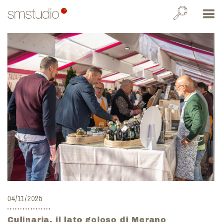
04/11/2025
Culinaria, il lato goloso di Merano