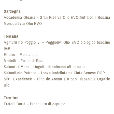
Sardegna
Accademia Olearia – Gran Riserva Olio EVO fruttato; Il Bosana
Monocultivar Olio EVO
Toscana
Agriturismo Poggiolivi – Poggiolivi Olio EVO biologico toscano
IGP
Effetre – Monnanera
Martelli – Fusilli di Pisa
Salumi di Mare – Lingotto di salmone affumicato
Salumificio Patrone – Lonza lardellata da Cinta Senese DOP
Slitti Experience – Fino de Aroma Estroso Hispaniola Organic
Bio
Trentino
Fratelli Corrà – Prosciutto di capriolo