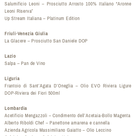
Salumificio Leoni – Prosciutto Arrosto 100% Italiano “Aronne
Leoni Riserva”
Up Stream Italiana – Platinum Edition
Friuli-Venezia Giulia
La Glacere – Prosciutto San Daniele DOP
Lazio
Salpa – Pan de Vino
Liguria
Frantoio di Sant’Agata D’Oneglia – Olio EVO Riviera Ligure
DOP-Riviera dei Fiori 500ml
Lombardia
Acetificio Mengazzoli – Condimento dell’Acetaia-Bollo Magenta
Alberto Riboldi Chef – Panettone amarena e cannella
Azienda Agricola Massimiliano Gaiatto – Olio Leccino