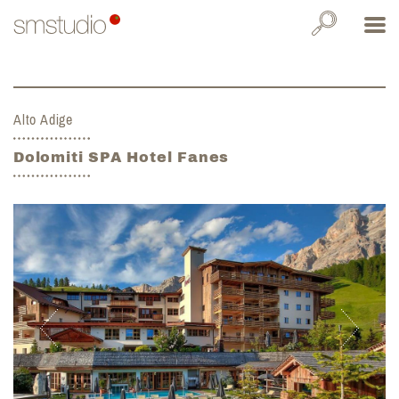
Alto Adige
Dolomiti SPA Hotel Fanes